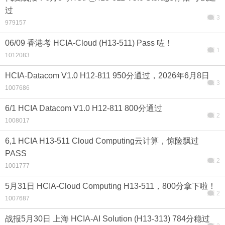
过
3
979157
06/09 香港考 HCIA-Cloud (H13-511) Pass 咗！
1
1012083
HCIA-Datacom V1.0 H12-811 950分通过，2026年6月8日
3
1007686
6/1 HCIA Datacom V1.0 H12-811 800分通过
2
1008017
6,1 HCIA H13-511 Cloud Computing云计算，惊险飘过
PASS
2
1001777
5月31日 HCIA-Cloud Computing H13-511，800分拿下啦！
2
1007687
战报5月30日 上海 HCIA-AI Solution (H13-313) 784分稳过