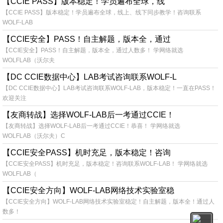
【CCIE PASS】版本稳定！学员遍布全球，线
【CCIE PASS】版本稳定！学员遍布全球，线上、线下同步教学！咨询联系
WOLF-LAB
【CCIE安全】PASS！自主解题，版本全，通过
【CCIE安全】PASS！自主解题，版本全，通过人数多！ 学网络就选
WOLFLAB（沃尔夫
【DC CCIE数据中心】LAB考试咨询联系WOLF-L
【DC CCIE数据中心】LAB考试咨询联系WOLF-LAB，版本稳定！一直在PASS！
欢迎关注
【友商转战】选择WOLF-LAB后一考通过CCIE！
【友商转战】选择WOLF-LAB后一考通过CCIE！恭喜！ 学网络就选
WOLFLAB（沃尔夫）C
【CCIE安全PASS】机时充足，版本稳定！咨询
【CCIE安全PASS】机时充足，版本稳定！咨询联系WOLF-LAB！ 学网络就选
WOLFLAB（
【CCIE安全方向】WOLF-LAB网络技术实验室稳
【CCIE安全方向】WOLF-LAB网络技术实验室稳定！自主解题，版本全！通过人
数多！