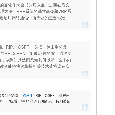
的变化作为全书的切入点；进而在后文
理方法、VRP系统的基本命令和VRP系
序，逐层对网络通信中所涉及的重要标准、
IP、 OSPF、IS-IS、路由重分发、
与MPLS VPN、附录:习题答案。通过学
结合，做到知其然而又知其所以然。全书内
读者能够快速掌握相关技术或协议在实
VLAN
及到的ACL、
、RIP、OSPF、STP等
S、IP组播、MPLS等新的知识点，特别适合
。