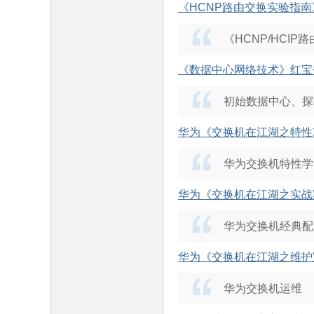
《HCNP路由交换实验指南
《HCNP/HCI
《数据中心网络技术》红宝
初始数据中心、探
华为《交换机在江湖之特性
华为交换机特性学
华为《交换机在江湖之实战
华为交换机经典配
华为《交换机在江湖之维护
华为交换机运维