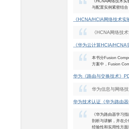
《HCNA网络技术
与配置实例紧密结合
《HCNA/HCIA网络技
《HCNA网络技
《华为云计算HCIA/HCN
本书分Fusion Co
方案中，Fusion C
华为《路由与交换技术》P
华为信息与网络技
华为技术认证《华为路由器
《华为路由器学习指
剖析与讲解，并在介
经验性和实用性方面