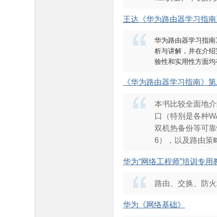
王达《华为路由器学习指南
华为路由器学习指南
析与讲解，并在介绍
验性和实用性方面均
《华为路由器学习指南》第
本书比较全面地介
口（特别是各种WA
双机热备份等可靠性功能
6），以及路由策略
华为“网络工程师”培训专用
路由、交换、防火
华为《网络基础》