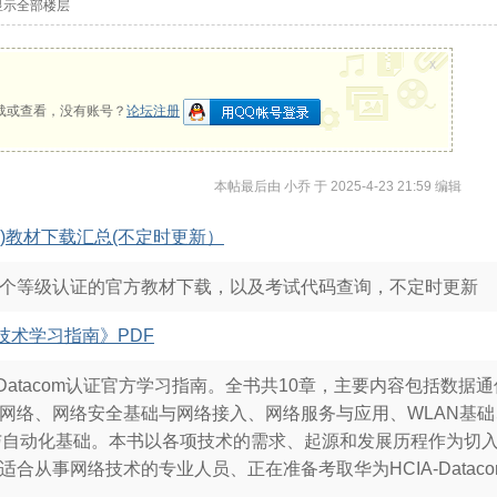
显示全部楼层
x
载或查看，没有账号？
论坛注册
本帖最后由 小乔 于 2025-4-23 21:59 编辑
CIE)教材下载汇总(不定时更新）
个等级认证的官方教材下载，以及考试代码查询，不定时更新
网络技术学习指南》PDF
-Datacom认证官方学习指南。全书共10章，主要内容包括数据
网络、网络安全基础与网络接入、网络服务与应用、WLAN基础、
与自动化基础。本书以各项技术的需求、起源和发展历程作为切
适合从事网络技术的专业人员、正在准备考取华为HCIA-Data