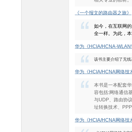
《一个报文的路由器之旅》
坛
如今，在互联网的
全一样。为此，本文档
华为《HCIA/HCNA-WL
该书主要介绍了无线
华为《HCIA/HCNA网络
本书是一本配套华
容包括:网络通信
与UDP、路由协议基础
址转换技术、PPP
华为《HCIA/HCNA网络