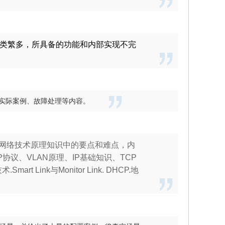
类繁多，所具备的功能和内部实现不完
。
实际案例、故障处理等内容。
A网络技术原理知识中的要点和难点，内
议、VLAN原理、IP基础知识、TCP
ink与Monitor Link. DHCP.地