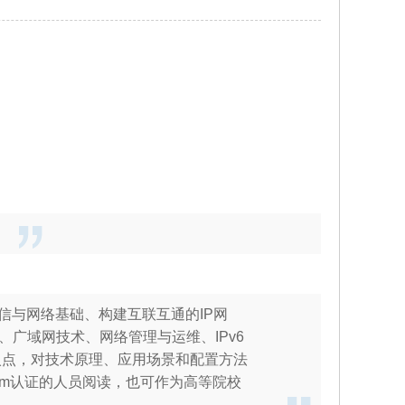
通信与网络基础、构建互联互通的IP网
广域网技术、网络管理与运维、IPv6
入点，对技术原理、应用场景和配置方法
com认证的人员阅读，也可作为高等院校