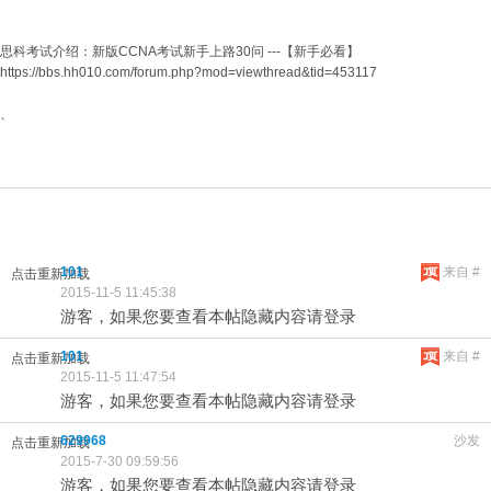
思科考试介绍：新版CCNA考试新手上路30问 ---【新手必看】
https://bbs.hh010.com/forum.php?mod=viewthread&tid=453117
、
101
来自 #
点击重新加载
2015-11-5 11:45:38
游客，如果您要查看本帖隐藏内容请登录
101
来自 #
点击重新加载
2015-11-5 11:47:54
游客，如果您要查看本帖隐藏内容请登录
629968
沙发
点击重新加载
2015-7-30 09:59:56
游客，如果您要查看本帖隐藏内容请登录