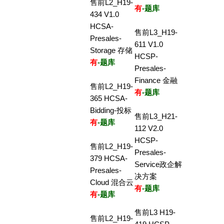
售前L2_H19-
有
-题库
434 V1.0
HCSA-
售前L3_H19-
Presales-
611 V1.0
Storage 存储
HCSP-
有
-题库
Presales-
Finance 金融
售前L2_H19-
有
-题库
365 HCSA-
Bidding-投标
售前L3_H21-
有
-题库
112 V2.0
HCSP-
售前L2_H19-
Presales-
379 HCSA-
Service政企解
Presales-
决方案
Cloud 混合云
有
-题库
有
-题库
售前L3 H19-
售前L2_H19-