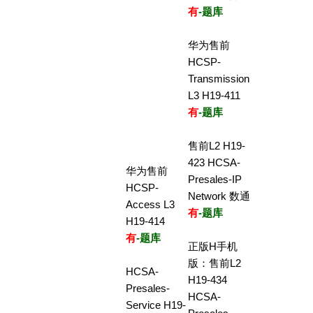
有
-题库
华为售前
HCSP-
Transmission
L3 H19-411
有
-题库
售前L2 H19-
423 HCSA-
华为售前
Presales-IP
HCSP-
Network 数通
Access L3
有
-题库
H19-414
有
-题库
正版H手机
版：售前L2
HCSA-
H19-434
Presales-
HCSA-
Service H19-