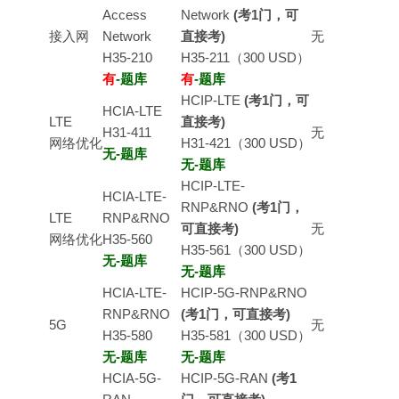
Access
Network
(考1门，可
接入网
Network
直接考)
无
H35-210
H35-211（300 USD）
有
-题库
有
-题库
HCIP-LTE
(考1门，可
HCIA-LTE
LTE
直接考)
H31-411
无
网络优化
H31-421（300 USD）
无-题库
无-题库
HCIP-LTE-
HCIA-LTE-
RNP&RNO
(考1门，
LTE
RNP&RNO
可直接考)
无
网络优化
H35-560
H35-561（300 USD）
无-题库
无-题库
HCIA-LTE-
HCIP-5G-RNP&RNO
RNP&RNO
(考1门，可直接考)
5G
无
H35-580
H35-581（300 USD）
无-题库
无-题库
HCIA-5G-
HCIP-5G-RAN
(考1