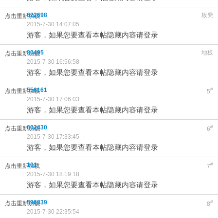
622698
板凳
点击重新加载
2015-7-30 14:07:05
游客，如果您要查看本帖隐藏内容请登录
80495
地板
点击重新加载
2015-7-30 16:56:58
游客，如果您要查看本帖隐藏内容请登录
556161
#
点击重新加载
5
2015-7-30 17:06:03
游客，如果您要查看本帖隐藏内容请登录
602430
#
点击重新加载
6
2015-7-30 17:33:45
游客，如果您要查看本帖隐藏内容请登录
101
#
点击重新加载
7
2015-7-30 18:19:18
游客，如果您要查看本帖隐藏内容请登录
596839
#
点击重新加载
8
2015-7-30 22:35:54