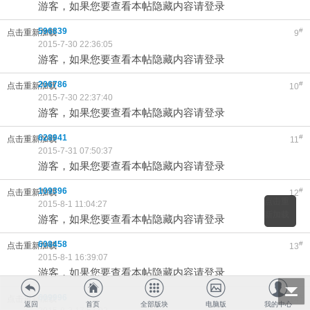
游客，如果您要查看本帖隐藏内容请登录
596839
#
点击重新加载
9
2015-7-30 22:36:05
游客，如果您要查看本帖隐藏内容请登录
206786
#
点击重新加载
10
2015-7-30 22:37:40
游客，如果您要查看本帖隐藏内容请登录
628941
#
点击重新加载
11
2015-7-31 07:50:37
游客，如果您要查看本帖隐藏内容请登录
109396
#
点击重新加载
12
点击重
2015-8-1 11:04:27
新加载
游客，如果您要查看本帖隐藏内容请登录
608458
#
点击重新加载
13
2015-8-1 16:39:07
游客，如果您要查看本帖隐藏内容请登录
609996
#
点击重新加载
14
返回
首页
全部版块
电脑版
我的中心