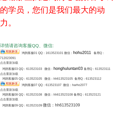
的学员，您们是我们最大的动
力。
详情请咨询客服QQ、微信:
hohu2011
鸿鹄客服01 QQ：1613523101 微信：
备用Q：
712023091
点击重新加载
honghuluntan03
鸿鹄客服03 QQ：613523103
微信：
备用Q：
613523111
点击重新加载
鸿鹄客服05 QQ：613523105 微信：hh613523105
备用Q：
613523112
鸿鹄客服07 QQ：
613523107 微信：harho2077
点击重新加载
鸿鹄客服08 QQ：613523108
微信：
hh613523108
备用Q：
613523121
点击重新加载
微信：hh613523109
鸿鹄客服09 QQ：613523109