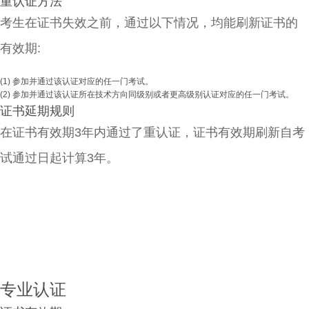
重认证方法
考生在证书失效之前，通过以下情况，均能刷新证书的
有效期:
(1) 参加并通过该认证对应的任一门考试。
(2) 参加并通过该认证所在技术方向同级别或者更高级别认证对应的任一门考试。
证书延期规则
在证书有效期3年内通过了重认证，证书有效期刷新自考
试通过日起计算3年。
专业认证