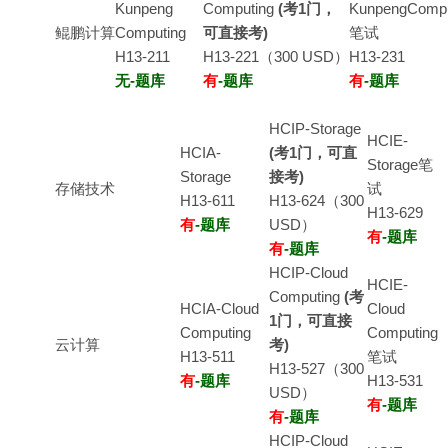
Kunpeng
Computing
(考1门，
KunpengCompu
鲲鹏计算
Computing
可直接考)
笔试
H13-211
H13-221（300 USD）
H13-231
无-题库
有
-题库
有
-题库
HCIP-Storage
HCIE-
HCIA-
(考1门，可直
Storage笔
Storage
接考)
存储技术
试
H13-611
H13-624（300
H13-629
有
-题库
USD）
有
-题库
有
-题库
HCIP-Cloud
HCIE-
Computing
(考
HCIA-Cloud
Cloud
1门，可直接
Computing
Computing
云计算
考)
H13-511
笔试
H13-527（300
有
-题库
H13-531
USD）
有
-题库
有
-题库
HCIP-Cloud