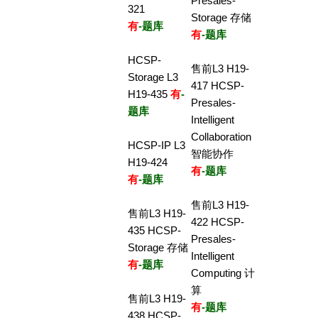
Presales-
321
Storage 存储
有
-题库
有
-题库
HCSP-
售前L3 H19-
Storage L3
417 HCSP-
H19-435
有
-
Presales-
题库
Intelligent
Collaboration
HCSP-IP L3
智能协作
H19-424
有
-题库
有
-题库
售前L3 H19-
售前L3 H19-
422 HCSP-
435 HCSP-
Presales-
Storage 存储
Intelligent
有
-题库
Computing 计
算
售前L3 H19-
有
-题库
438 HCSP-