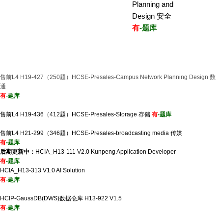
Planning and
Design 安全
有
-题库
售前L4 H19-427（250题）HCSE-Presales-Campus Network Planning Design 数
通
有
-题库
售前L4 H19-436（412题）HCSE-Presales-Storage 存储
有
-题库
售前L4 H21-299（346题）HCSE-Presales-broadcasting media 传媒
有
-题库
后期更新中：
HCIA_H13-111 V2.0 Kunpeng Application Developer
有
-题库
HCIA_H13-313 V1.0 AI Solution
有
-题库
HCIP-GaussDB(DWS)数据仓库 H13-922 V1.5
有
-题库