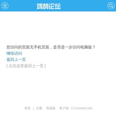
您访问的页面无手机页面，是否进一步访问电脑版？
继续访问
返回上一页
[ 点击这里返回上一页 ]
登录
|
注册
简易版
客户端
© Comsenz Inc.