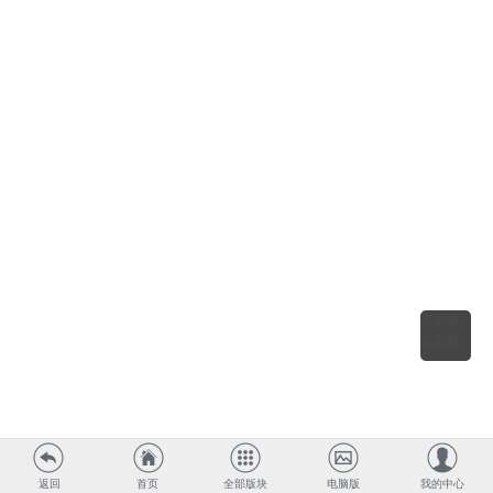
点击重
新加载
返回
首页
全部版块
电脑版
我的中心