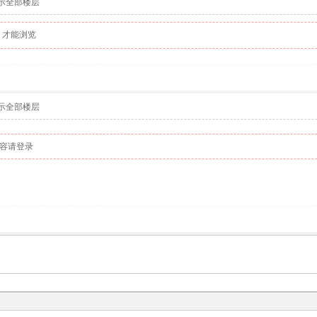
示全部楼层
才能浏览
示全部楼层
容请登录