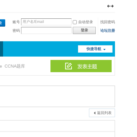
账号
自动登录
找回密码
登录
密码
论坛注册
快捷导航
le
CCNA题库
返回列表