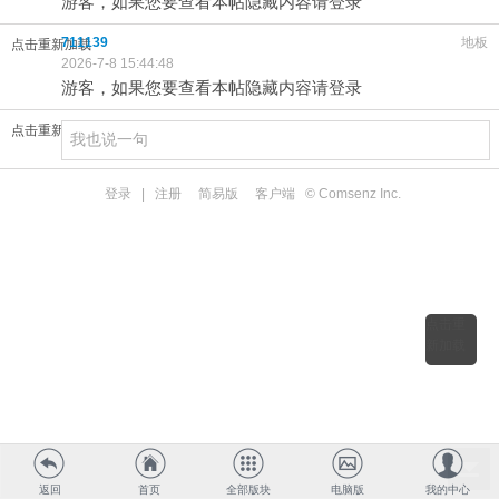
游客，如果您要查看本帖隐藏内容请登录
711139
地板
点击重新加载
2026-7-8 15:44:48
游客，如果您要查看本帖隐藏内容请登录
点击重新加载
登录
|
注册
简易版
客户端
© Comsenz Inc.
点击重
新加载
返回
首页
全部版块
电脑版
我的中心