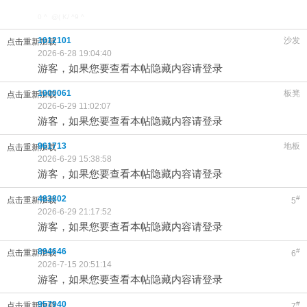
0 ^ @( K/ ^9 ^
1012101
沙发
点击重新加载
2026-6-28 19:04:40
游客，如果您要查看本帖隐藏内容请登录
搜索
1000061
板凳
点击重新加载
2026-6-29 11:02:07
游客，如果您要查看本帖隐藏内容请登录
961713
地板
点击重新加载
2026-6-29 15:38:58
游客，如果您要查看本帖隐藏内容请登录
483802
#
点击重新加载
5
2026-6-29 21:17:52
游客，如果您要查看本帖隐藏内容请登录
894646
#
点击重新加载
6
2026-7-15 20:51:14
游客，如果您要查看本帖隐藏内容请登录
957940
#
点击重新加载
7