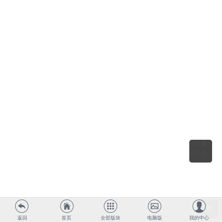
点击重
新加载
返回
首页
全部版块
电脑版
我的中心