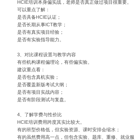
HCIE培训本身偏实战，老师是否真正做过项目很重要。
可以重点了解：
是否具备HCIE认证；
是否长期从事ICT教学；
是否有真实项目经验；
是否有实验指导能力。
3、对比课程设置与教学内容
有些机构课程偏理论，有些偏实验。
建议重点看：
是否包含真机实验；
是否覆盖新版考试大纲；
是否有项目实战内容；
是否有阶段测试与复盘。
4、了解学费与性价比
HCIE培训费用跨度其实比较大。
有的班型价格低，但实验资源、课时安排会缩水；
有的虽然费用高一点，但包含实验、题库、重修、就业服