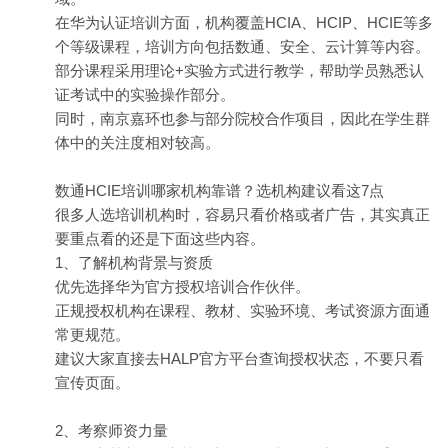
在华为认证培训方面，机构覆盖HCIA、HCIP、HCIE等多
个等级课程，培训方向包括数通、安全、云计算等内容。
部分课程采用理论+实验方式进行教学，帮助学员熟悉认
证考试中的实验操作部分。
同时，南京嘉环也参与部分院校合作项目，因此在学生群
体中的关注度相对较高。
数通HCIE培训哪家机构靠谱？选机构建议看这7点
很多人选培训机构时，容易只看价格或者广告，其实真正
要重点看的还是下面这些内容。
1、了解机构背景与资质
优先选择华为官方授权培训合作伙伴。
正规授权机构在课程、教材、实验环境、考试资源方面通
常更规范。
建议大家直接去HALP官方平台查询授权状态，不要只看
宣传页面。
2、考察师资力量