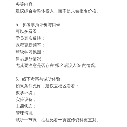
务等内容。
建议综合看整体投入，而不是只看报名价格。
5、参考学员评价与口碑
可以多看看：
学员真实反馈；
课程更新频率；
班级学习氛围；
售后服务情况。
尤其要注意是否存在“报名后没人管”的情况。
6、线下考察与试听体验
如果条件允许，建议去校区看看：
教学环境；
实验设备；
上课状态；
管理情况。
试听一节课，往往比看十页宣传资料更直观。