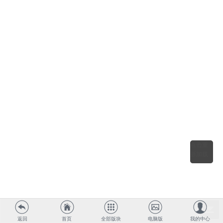
点击重
新加载
返回
首页
全部版块
电脑版
我的中心