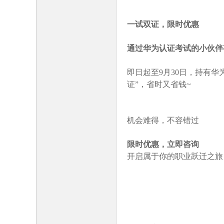
一试双证，限时优惠
通过华为认证考试的小伙伴
即日起至
9月30日，持有
证”，省时又省钱~
机会难得，不容错过
限时优惠，立即咨询
开启属于你的职业跃迁之旅