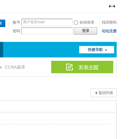
账号
自动登录
找回密码
登录
密码
论坛注册
快捷导航
le
CCNA题库
返回列表