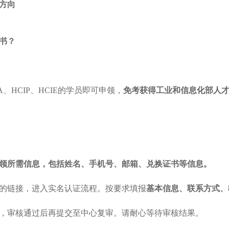
证方向
书？
IA、HCIP、HCIE的学员即可申领，
免考获得工业和信息化部人
领所需信息，包括姓名、手机号、邮箱、兑换证书等信息。
的链接，进入实名认证流程。按要求填报
基本信息、联系方式、
，审核通过后再提交至中心复审。请耐心等待审核结果。