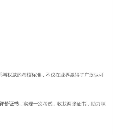
体系与权威的考核标准，不仅在业界赢得了广泛认可
评价证书
，实现一次考试，收获两张证书，助力职