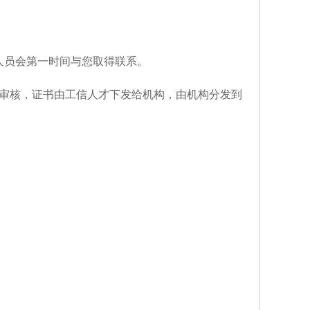
人员会第一时间与您取得联系。
审核，证书由工信人才下发给机构，由机构分发到