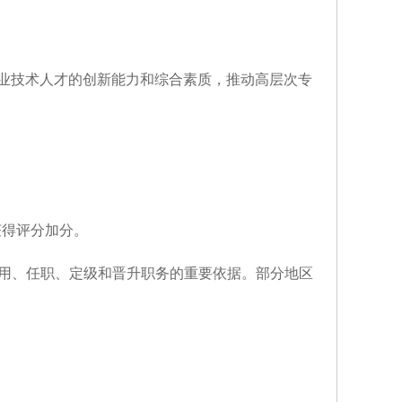
业技术人才的创新能力和综合素质，推动高层次专
获得评分加分。
聘用、任职、定级和晋升职务的重要依据。部分地区