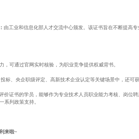
：
由工业和信息化部人才交流中心颁发。该证书旨在不断提高专
力，可通过官网实时核验，为职业竞争提供权威背书。
目投标、央企职级评定、高新技术企业认定等关键场景中，还可
能力评价证书的学员，能够作为专业技术人员职业能力考核、岗位
一系列政策支持。
利来啦
~