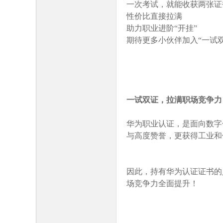
一次考试，就能收获两张证
性价比直接拉满
坛
助力职业进阶
“开挂”
期待更多小伙伴加入
“一试
一试双证，拉满职场竞争力
华为职业认证，是面向数字
与高度赞誉，更获得工业和
因此，持有华为认证证书的
场竞争力全面提升！