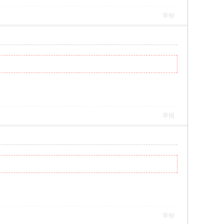
举报
举报
举报