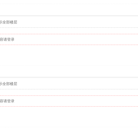
示全部楼层
容请登录
示全部楼层
容请登录