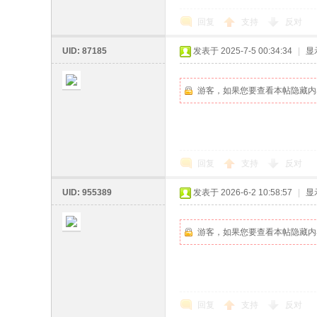
回复
支持
反对
坛
UID: 87185
发表于 2025-7-5 00:34:34
|
显
游客，如果您要查看本帖隐藏内
回复
支持
反对
UID: 955389
发表于 2026-6-2 10:58:57
|
显
游客，如果您要查看本帖隐藏内
回复
支持
反对