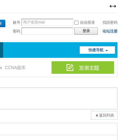
账号
自动登录
找回密码
登录
密码
论坛注册
快捷导航
le
CCNA题库
返回列表