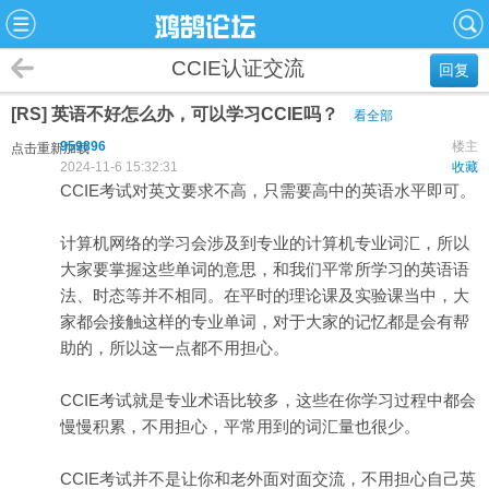
CCIE认证交流
回复
[RS] 英语不好怎么办，可以学习CCIE吗？
看全部
959896
楼主
点击重新加载
2024-11-6 15:32:31
收藏
CCIE考试对英文要求不高，只需要高中的英语水平即可。
计算机网络的学习会涉及到专业的计算机专业词汇，所以
大家要掌握这些单词的意思，和我们平常所学习的英语语
法、时态等并不相同。在平时的理论课及实验课当中，大
家都会接触这样的专业单词，对于大家的记忆都是会有帮
助的，所以这一点都不用担心。
CCIE考试就是专业术语比较多，这些在你学习过程中都会
慢慢积累，不用担心，平常用到的词汇量也很少。
CCIE考试并不是让你和老外面对面交流，不用担心自己英