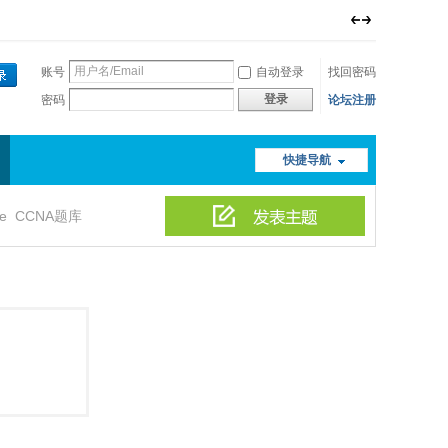
账号
自动登录
找回密码
登录
密码
论坛注册
快捷导航
le
CCNA题库