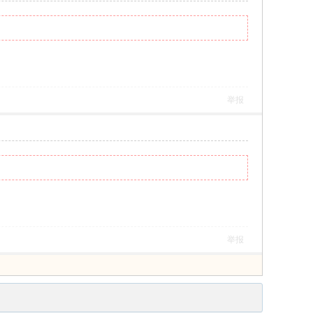
举报
举报