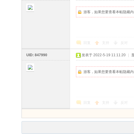
游客，如果您要查看本帖隐藏内
回复
支持
反对
UID: 847990
发表于 2022-5-19 11:11:20
|
游客，如果您要查看本帖隐藏内
回复
支持
反对