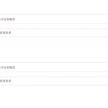
显示全部楼层
容请登录
显示全部楼层
容请登录