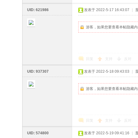
UID: 621986
发表于 2022-5-17 16:43:07
|
游客，如果您要查看本帖隐藏内
回复
支持
反对
UID: 937307
发表于 2022-5-18 09:43:03
|
游客，如果您要查看本帖隐藏内
回复
支持
反对
UID: 574800
发表于 2022-5-19 09:41:16
|