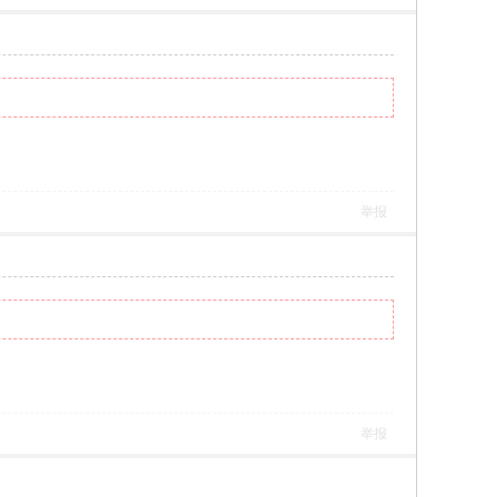
举报
举报