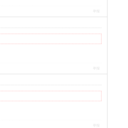
举报
举报
举报