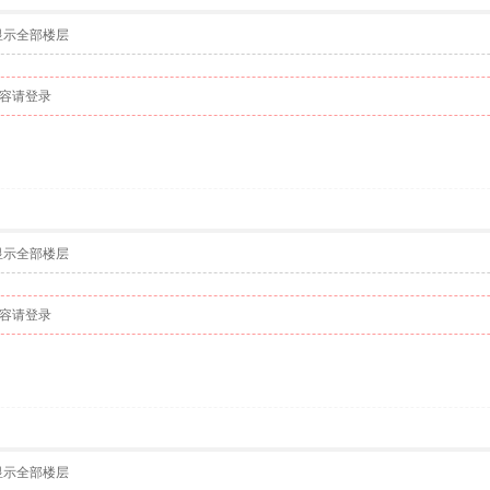
显示全部楼层
容请登录
显示全部楼层
容请登录
显示全部楼层