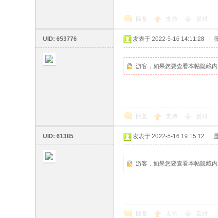
回复
支持
反对
坛
UID: 653776
发表于 2022-5-16 14:11:28
|
游客，如果您要查看本帖隐藏内
回复
支持
反对
UID: 61385
发表于 2022-5-16 19:15:12
|
游客，如果您要查看本帖隐藏内
回复
支持
反对