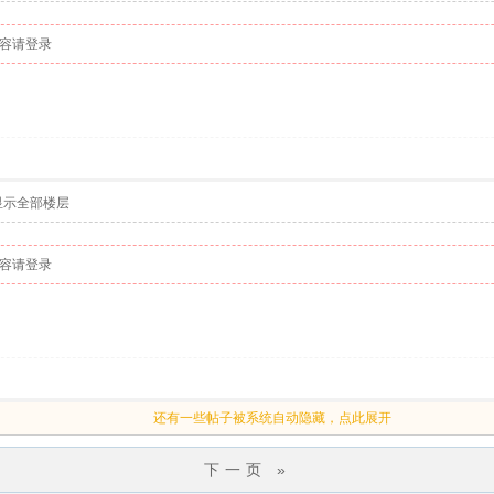
容请登录
显示全部楼层
容请登录
还有一些帖子被系统自动隐藏，点此展开
下一页 »