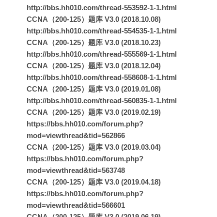
http://bbs.hh010.com/thread-553592-1-1.html
CCNA（200-125）题库 V3.0 (2018.10.08)
http://bbs.hh010.com/thread-554535-1-1.html
CCNA（200-125）题库 V3.0 (2018.10.23)
http://bbs.hh010.com/thread-555569-1-1.html
CCNA（200-125）题库 V3.0 (2018.12.04)
http://bbs.hh010.com/thread-558608-1-1.html
CCNA（200-125）题库 V3.0 (2019.01.08)
http://bbs.hh010.com/thread-560835-1-1.html
CCNA（200-125）题库 V3.0 (2019.02.19)
https://bbs.hh010.com/forum.php?
mod=viewthread&tid=562866
CCNA（200-125）题库 V3.0 (2019.03.04)
https://bbs.hh010.com/forum.php?
mod=viewthread&tid=563748
CCNA（200-125）题库 V3.0 (2019.04.18)
https://bbs.hh010.com/forum.php?
mod=viewthread&tid=566601
CCNA（200-125）题库 V3.0 (2019.06.19)