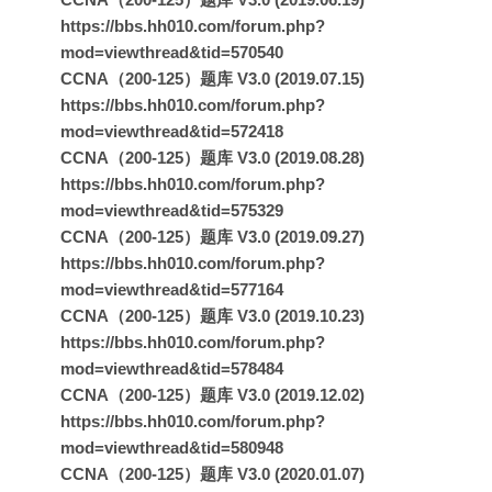
https://bbs.hh010.com/forum.php?
mod=viewthread&tid=570540
CCNA（200-125）题库 V3.0 (2019.07.15)
https://bbs.hh010.com/forum.php?
mod=viewthread&tid=572418
CCNA（200-125）题库 V3.0 (2019.08.28)
https://bbs.hh010.com/forum.php?
mod=viewthread&tid=575329
CCNA（200-125）题库 V3.0 (2019.09.27)
https://bbs.hh010.com/forum.php?
mod=viewthread&tid=577164
CCNA（200-125）题库 V3.0 (2019.10.23)
https://bbs.hh010.com/forum.php?
mod=viewthread&tid=578484
CCNA（200-125）题库 V3.0 (2019.12.02)
https://bbs.hh010.com/forum.php?
mod=viewthread&tid=580948
CCNA（200-125）题库 V3.0 (2020.01.07)