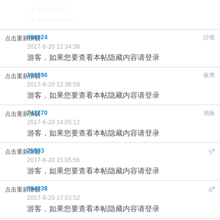
1 d" y1 b8 g3 s: `3 f
3 b. o; m6 s# b9 Y3 ~
686924
沙发
点击重新加载
2017-6-20 12:34:36
游客，如果您要查看本帖隐藏内容请登录
109396
板凳
点击重新加载
2017-6-20 12:36:58
游客，如果您要查看本帖隐藏内容请登录
742270
地板
点击重新加载
2017-6-20 14:05:12
游客，如果您要查看本帖隐藏内容请登录
25503
#
点击重新加载
5
2017-6-20 15:05:56
游客，如果您要查看本帖隐藏内容请登录
594038
#
点击重新加载
6
2017-6-20 17:53:52
游客，如果您要查看本帖隐藏内容请登录