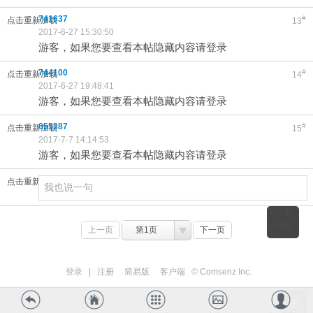
741637
#
点击重新加载
13
2017-6-27 15:30:50
游客，如果您要查看本帖隐藏内容请登录
744100
#
点击重新加载
14
2017-6-27 19:48:41
游客，如果您要查看本帖隐藏内容请登录
655387
#
点击重新加载
15
2017-7-7 14:14:53
游客，如果您要查看本帖隐藏内容请登录
点击重新加载
点击重
新加载
上一页
第1页
下一页
登录
|
注册
简易版
客户端
© Comsenz Inc.