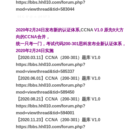
https://bbs.hh010.com/forum.php?
mod=viewthread&tid=583044
E6 C G' @: o: @0 U7 S
2020年2月24日发布新的认证体系,
CCNA
V1.0 原先9大方
向的CCNA合并，
统一只考一门，
考试代码200-301思科发布全新认证体系，
2020年2月24日实施
【2020.03.11】CCNA（200-301）题库 V1.0
https://bbs.hh010.com/forum.php?
mod=viewthread&tid=585337
【2020.06.01】CCNA（200-301）题库 V1.0
https://bbs.hh010.com/forum.php?
mod=viewthread&tid=589450
【2020.08.21】CCNA（200-301）题库 V1.0
https://bbs.hh010.com/forum.php?
mod=viewthread&tid=594001
【2020.11.23】CCNA（200-301）题库 V1.0
https://bbs.hh010.com/forum.php?