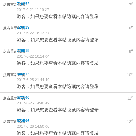
718353
#
点击重新加载
7
2017-6-21 11:16:27
游客，如果您要查看本帖隐藏内容请登录
726019
#
点击重新加载
8
2017-6-22 16:13:27
游客，如果您要查看本帖隐藏内容请登录
726019
#
点击重新加载
9
2017-6-22 16:14:04
游客，如果您要查看本帖隐藏内容请登录
646513
#
点击重新加载
10
2017-6-25 21:44:49
游客，如果您要查看本帖隐藏内容请登录
572506
#
点击重新加载
11
2017-6-26 14:40:49
游客，如果您要查看本帖隐藏内容请登录
572506
#
点击重新加载
12
2017-6-26 14:50:00
游客，如果您要查看本帖隐藏内容请登录