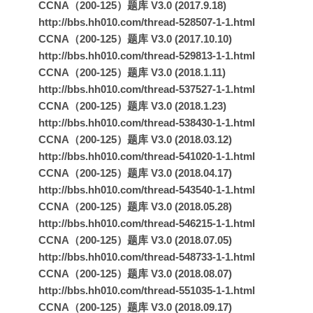
CCNA（200-125）题库 V3.0 (2017.9.18)
http://bbs.hh010.com/thread-528507-1-1.html
CCNA（200-125）题库 V3.0 (2017.10.10)
http://bbs.hh010.com/thread-529813-1-1.html
CCNA（200-125）题库 V3.0 (2018.1.11)
http://bbs.hh010.com/thread-537527-1-1.html
CCNA（200-125）题库 V3.0 (2018.1.23)
http://bbs.hh010.com/thread-538430-1-1.html
CCNA（200-125）题库 V3.0 (2018.03.12)
http://bbs.hh010.com/thread-541020-1-1.html
CCNA（200-125）题库 V3.0 (2018.04.17)
http://bbs.hh010.com/thread-543540-1-1.html
CCNA（200-125）题库 V3.0 (2018.05.28)
http://bbs.hh010.com/thread-546215-1-1.html
CCNA（200-125）题库 V3.0 (2018.07.05)
http://bbs.hh010.com/thread-548733-1-1.html
CCNA（200-125）题库 V3.0 (2018.08.07)
http://bbs.hh010.com/thread-551035-1-1.html
CCNA（200-125）题库 V3.0 (2018.09.17)