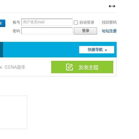
账号
自动登录
找回密码
登录
密码
论坛注册
快捷导航
le
CCNA题库