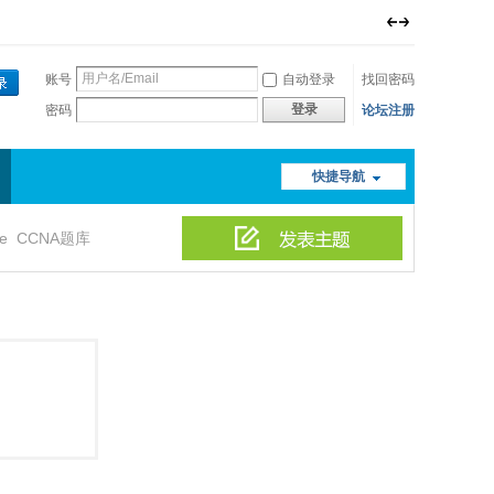
账号
自动登录
找回密码
登录
密码
论坛注册
快捷导航
le
CCNA题库