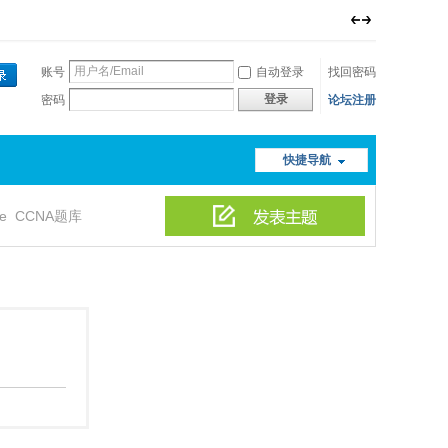
账号
自动登录
找回密码
登录
密码
论坛注册
快捷导航
le
CCNA题库