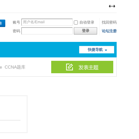
账号
自动登录
找回密码
登录
密码
论坛注册
快捷导航
le
CCNA题库