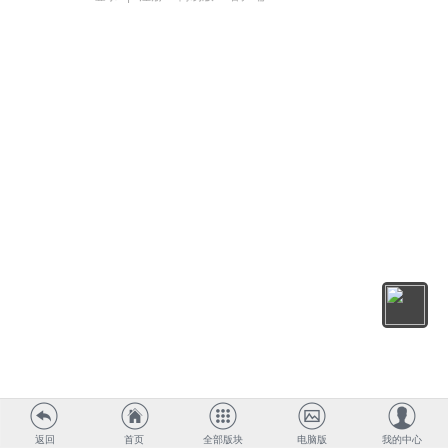
返回
首页
全部版块
电脑版
我的中心