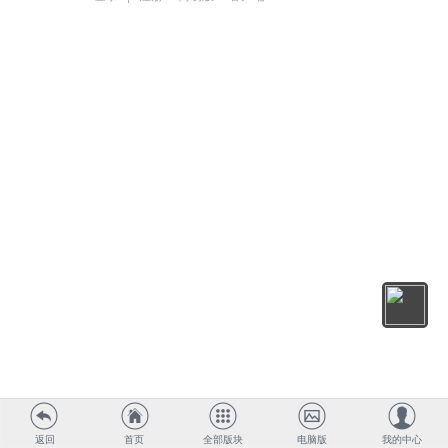
返回
首页
全部版块
电脑版
我的中心