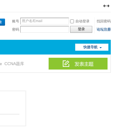
账号
自动登录
找回密码
登录
密码
论坛注册
快捷导航
le
CCNA题库