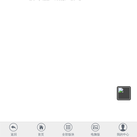
返回
首页
全部版块
电脑版
我的中心