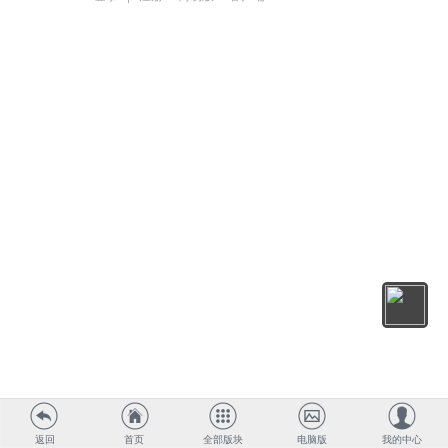
返回
首页
全部版块
电脑版
我的中心