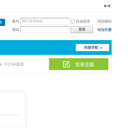
账号
自动登录
找回密码
登录
密码
论坛注册
快捷导航
le
CCNA题库