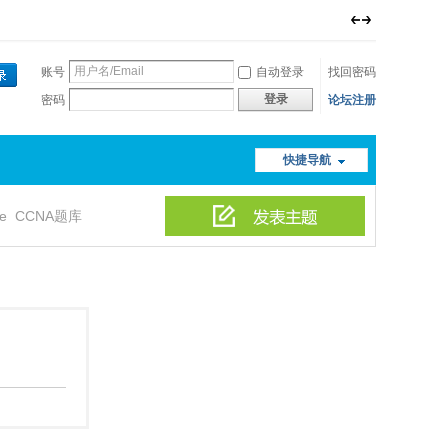
账号
自动登录
找回密码
登录
密码
论坛注册
快捷导航
le
CCNA题库