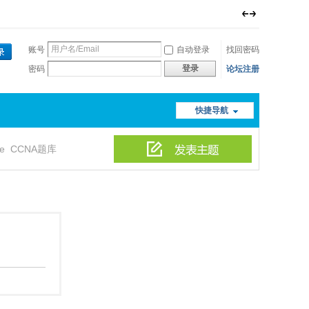
账号
自动登录
找回密码
登录
密码
论坛注册
快捷导航
le
CCNA题库