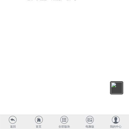
返回
首页
全部版块
电脑版
我的中心