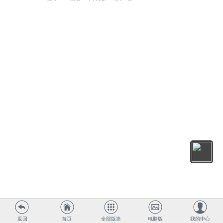
返回
首页
全部版块
电脑版
我的中心