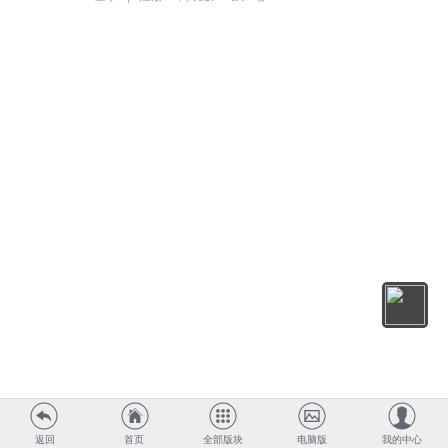
返回
首页
全部版块
电脑版
我的中心