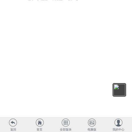
返回
首页
全部版块
电脑版
我的中心