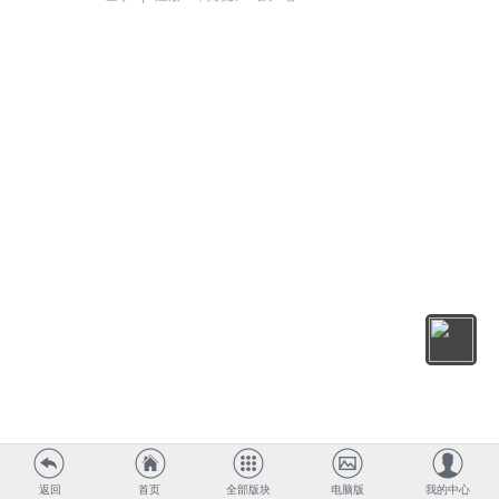
返回
首页
全部版块
电脑版
我的中心