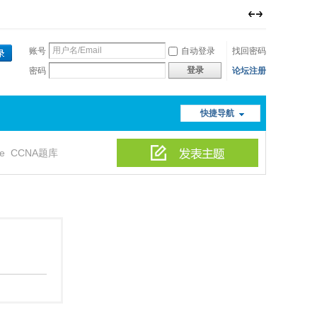
账号
自动登录
找回密码
登录
密码
论坛注册
快捷导航
le
CCNA题库