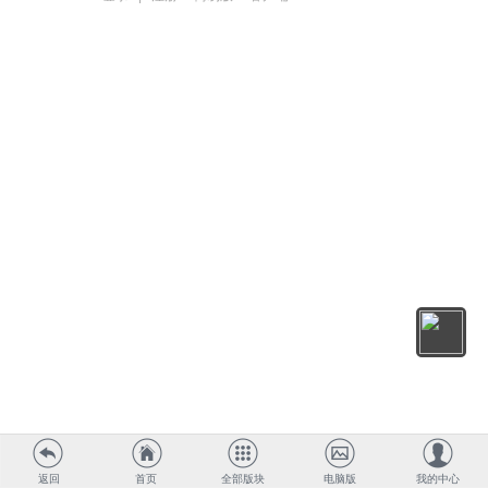
返回
首页
全部版块
电脑版
我的中心