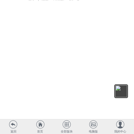
返回
首页
全部版块
电脑版
我的中心