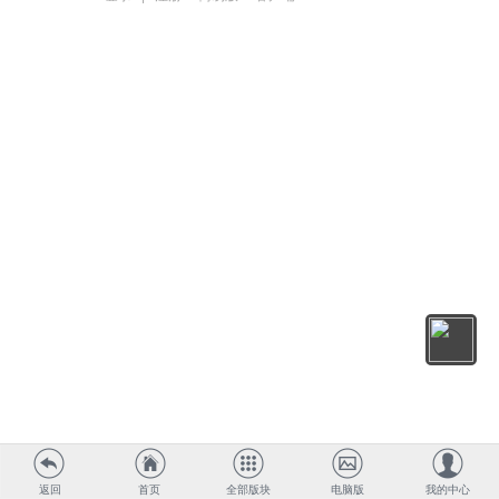
返回
首页
全部版块
电脑版
我的中心