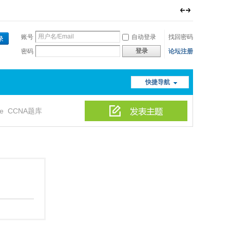
账号
自动登录
找回密码
登录
密码
论坛注册
快捷导航
le
CCNA题库