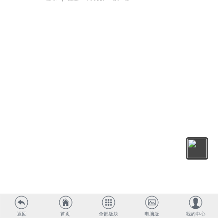
返回
首页
全部版块
电脑版
我的中心