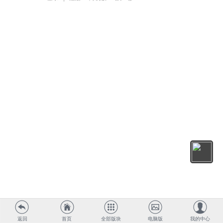
返回
首页
全部版块
电脑版
我的中心