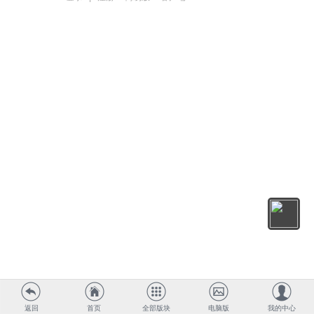
返回
首页
全部版块
电脑版
我的中心