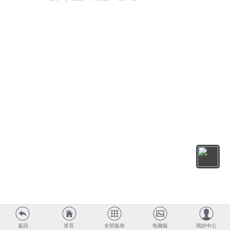
返回
首页
全部版块
电脑版
我的中心