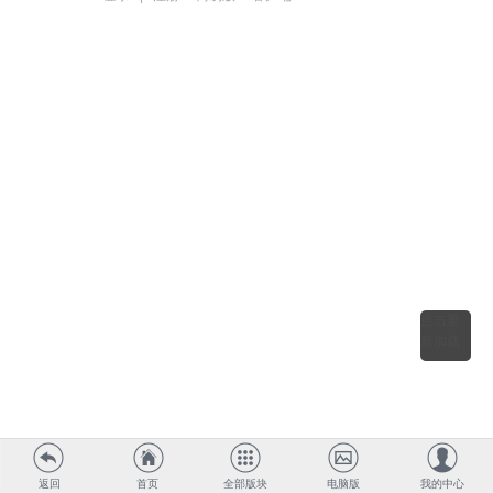
点击重
新加载
返回
首页
全部版块
电脑版
我的中心