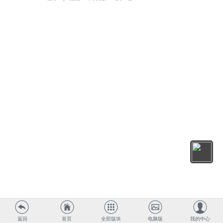
返回
首页
全部版块
电脑版
我的中心