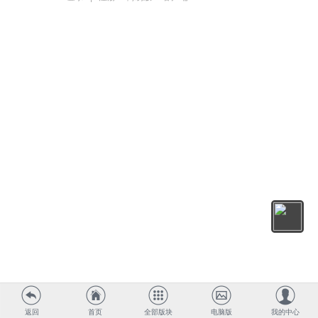
返回
首页
全部版块
电脑版
我的中心