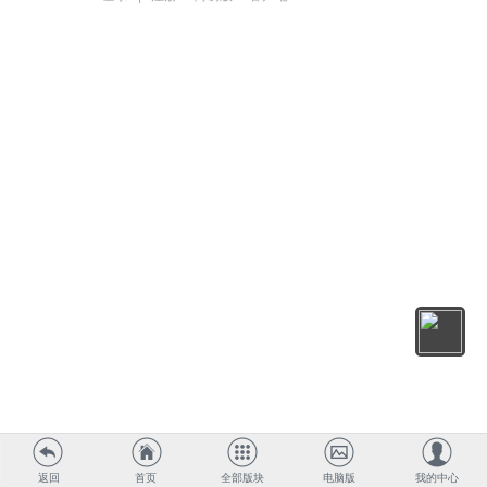
返回
首页
全部版块
电脑版
我的中心