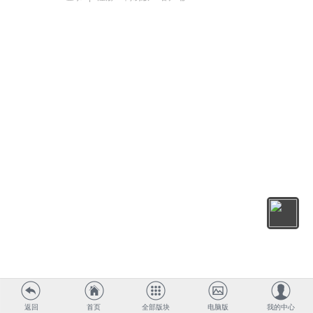
返回
首页
全部版块
电脑版
我的中心