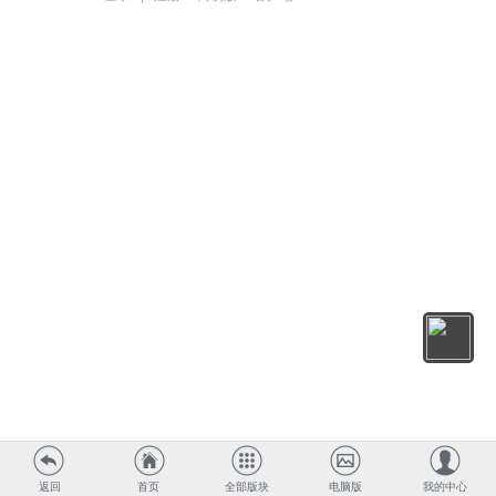
返回
首页
全部版块
电脑版
我的中心