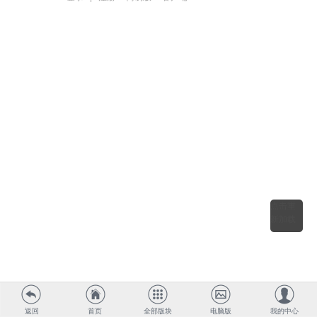
点击重
新加载
返回
首页
全部版块
电脑版
我的中心